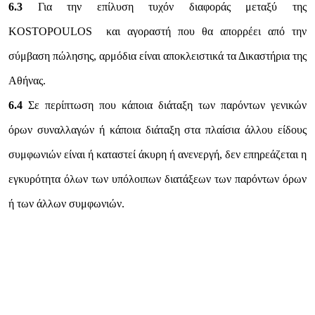
6.3
Για την επίλυση τυχόν διαφοράς μεταξύ της
KOSTOPOULOS και αγοραστή που θα απορρέει από την
σύμβαση πώλησης, αρμόδια είναι αποκλειστικά τα Δικαστήρια της
Αθήνας.
6.4
Σε περίπτωση που κάποια διάταξη των παρόντων γενικών
όρων συναλλαγών ή κάποια διάταξη στα πλαίσια άλλου είδους
συμφωνιών είναι ή καταστεί άκυρη ή ανενεργή, δεν επηρεάζεται η
εγκυρότητα όλων των υπόλοιπων διατάξεων των παρόντων όρων
ή των άλλων συμφωνιών.