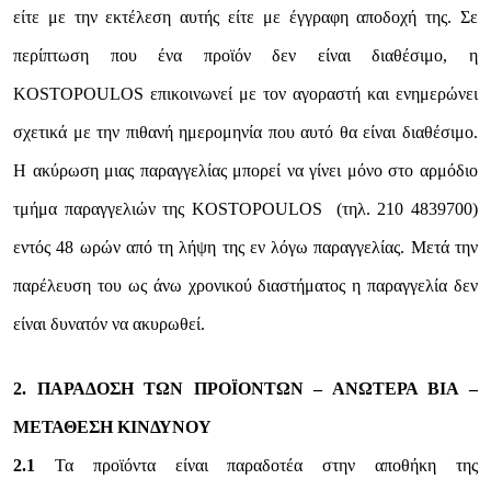
είτε με την εκτέλεση αυτής είτε με έγγραφη αποδοχή της. Σε
περίπτωση που ένα προϊόν δεν είναι διαθέσιμο, η
KOSTOPOULOS επικοινωνεί με τον αγοραστή και ενημερώνει
σχετικά με την πιθανή ημερομηνία που αυτό θα είναι διαθέσιμο.
Η ακύρωση μιας παραγγελίας μπορεί να γίνει μόνο στο αρμόδιο
τμήμα παραγγελιών της KOSTOPOULOS (τηλ. 210 4839700)
εντός 48 ωρών από τη λήψη της εν λόγω παραγγελίας. Μετά την
παρέλευση του ως άνω χρονικού διαστήματος η παραγγελία δεν
είναι δυνατόν να ακυρωθεί.
2. ΠΑΡΑΔΟΣΗ ΤΩΝ ΠΡΟΪΟΝΤΩΝ – ΑΝΩΤΕΡΑ ΒΙΑ –
ΜΕΤΑΘΕΣΗ ΚΙΝΔΥΝΟΥ
2.1
Τα προϊόντα είναι παραδοτέα στην αποθήκη της