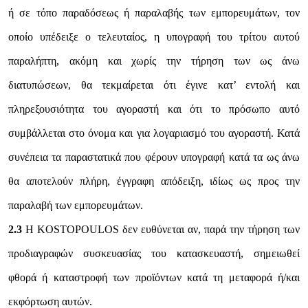
ή σε τόπο παραδόσεως ή παραλαβής των εμπορευμάτων, τον
οποίο υπέδειξε ο τελευταίος, η υπογραφή του τρίτου αυτού
παραλήπτη, ακόμη και χωρίς την τήρηση των ως άνω
διατυπώσεων, θα τεκμαίρεται ότι έγινε κατ’ εντολή και
πληρεξουσιότητα του αγοραστή και ότι το πρόσωπο αυτό
συμβάλλεται στο όνομα και για λογαριασμό του αγοραστή. Κατά
συνέπεια τα παραστατικά που φέρουν υπογραφή κατά τα ως άνω
θα αποτελούν πλήρη, έγγραφη απόδειξη, ιδίως ως προς την
παραλαβή των εμπορευμάτων.
2.3
Η KOSTOPOULOS δεν ευθύνεται αν, παρά την τήρηση των
προδιαγραφών συσκευασίας του κατασκευαστή, σημειωθεί
φθορά ή καταστροφή των προϊόντων κατά τη μεταφορά ή/και
εκφόρτωση αυτών.