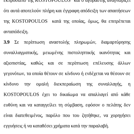
εκπρόσωπο της KOSTOPOULOS και ο αγοραστής αναγνωρίζει
ότι αυτά αποτελούν πλήρη και έγγραφη απόδειξη των απαιτήσεων
της KOSTOPOULOS κατά της οποίας, όμως, θα επιτρέπεται
ανταπόδειξη.
3.9
Σε περίπτωση αναστολής πληρωμών, διαμαρτύρησης
συναλλαγματικής, μειωμένης πιστοληπτικής ικανότητας και
αξιοπιστίας, καθώς και σε περίπτωση επέλευσης άλλων
γεγονότων, τα οποία θέτουν σε κίνδυνο ή ενδέχεται να θέσουν σε
κίνδυνο την ομαλή διεκπεραίωση της συναλλαγής, η
KOSTOPOULOS έχει το δικαίωμα να απαλλαγεί από κάθε
ευθύνη και να καταγγείλει τη σύμβαση, εφόσον ο πελάτης δεν
είναι διατεθειμένος, παρόλο που του ζητήθηκε, να χορηγήσει
εγγυήσεις ή να καταθέσει χρήματα κατά την παραλαβή.