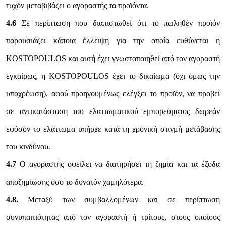
τυχόν μεταβιβάζει ο αγοραστής τα προϊόντα.
4.6
Σε περίπτωση που διαπιστωθεί ότι το πωληθέν προϊόν
παρουσιάζει κάποια έλλειψη για την οποία ευθύνεται η
KOSTOPOULOS και αυτή έχει γνωστοποιηθεί από τον αγοραστή
εγκαίρως, η KOSTOPOULOS έχει το δικαίωμα (όχι όμως την
υποχρέωση), αφού προηγουμένως ελέγξει το προϊόν, να προβεί
σε αντικατάσταση του ελαττωματικού εμπορεύματος δωρεάν
εφόσον το ελάττωμα υπήρχε κατά τη χρονική στιγμή μετάβασης
του κινδύνου.
4.7
Ο αγοραστής οφείλει να διατηρήσει τη ζημία και τα έξοδα
αποζημίωσης όσο το δυνατόν χαμηλότερα.
4.8.
Μεταξύ των συμβαλλομένων και σε περίπτωση
συνυπαιτιότητας από τον αγοραστή ή τρίτους, στους οποίους