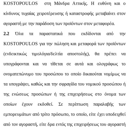
KOSTOPOULOS στη Μάνδρα Αττικής. Η ευθύνη και ο
κίνδυνος τυχαίας χειροτέρευσης ή καταστροφής μεταβαίνει στον
αγοραστή με την παράδοση των προϊόντων στον μεταφορέα.
2.2
Όλα τα παραστατικά που εκδίδονται από την
KOSTOPOULOS για την πώληση και μεταφορά των προϊόντων
(ενδεικτικώς τιμολόγια/δελτία αποστολής), θα πρέπει να
υπογράφονται και να τίθεται σε αυτά και ολογράφως το
ονοματεπώνυμο του προσώπου το οποίο δικαιούται νομίμως να
τα υπογράψει, καθώς και την σφραγίδα του νομικού προσώπου ή
της ενώσεως προσώπων ή της επιχειρήσεως στο όνομα των
οποίων έχουν εκδοθεί. Σε περίπτωση παραλαβής των
εμπορευμάτων από τρίτο πρόσωπο, το οποίο, είτε έχει υποδειχθεί
από τον αγοραστή, είτε δρα εντός της επιχειρήσεως του αγοραστή