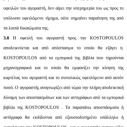
οφειλών του αγοραστή, δεν αίρει την υπερημερία του ως προς το
υπόλοιπο οφειλόμενο τίμημα, ούτε σημαίνει παραίτηση της από
τα λοιπά δικαιώματα της.
3.8
Η οφειλή του αγοραστή προς την KOSTOPOULOS
αποδεικνύεται και από απόσπασμα το οποίο θα εξάγει η
KOSTOPOULOS από τα εμπορικά της βιβλία που τηρούνται
μηχανογραφικά και το οποίο θα εμφανίζει την κίνηση της
καρτέλας του αγοραστή και το συνολικώς οφειλόμενο από αυτόν
ποσό. Ο αγοραστής αναγνωρίζει από τώρα την πλήρη αποδεικτική
δύναμη των αποσπασμάτων και των αντιγράφων από τα εμπορικά
βιβλία της KOSTOPOULOS . Τα παραπάνω αποσπάσματα ή
αντίγραφα θα εκδίδονται από εξουσιοδοτημένο υπάλληλο ή