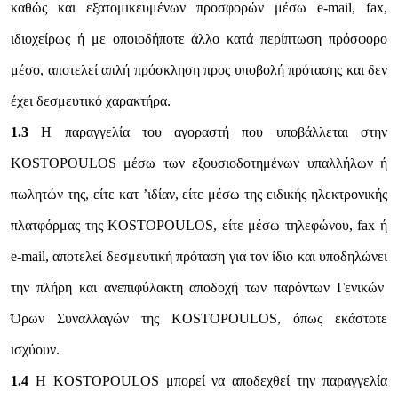
καθώς και εξατομικευμένων προσφορών μέσω e-mail, fax,
ιδιοχείρως ή με οποιοδήποτε άλλο κατά περίπτωση πρόσφορο
μέσο, αποτελεί απλή πρόσκληση προς υποβολή πρότασης και δεν
έχει δεσμευτικό χαρακτήρα.
1.3
Η παραγγελία του αγοραστή που υποβάλλεται στην
KOSTOPOULOS μέσω των εξουσιοδοτημένων υπαλλήλων ή
πωλητών της, είτε κατ ’ιδίαν, είτε μέσω της ειδικής ηλεκτρονικής
πλατφόρμας της KOSTOPOULOS, είτε μέσω τηλεφώνου, fax ή
e-mail, αποτελεί δεσμευτική πρόταση για τον ίδιο και υποδηλώνει
την πλήρη και ανεπιφύλακτη αποδοχή των παρόντων Γενικών
Όρων Συναλλαγών της KOSTOPOULOS, όπως εκάστοτε
ισχύουν.
1.4
Η KOSTOPOULOS μπορεί να αποδεχθεί την παραγγελία