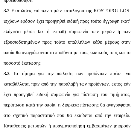
προειδοποίηση.
3.2
Εκπτώσεις επί των τιμών καταλόγου της KOSTOPOULOS
ισχύουν εφόσον έχει προηγηθεί ειδική προς τούτο έγγραφη (κατ’
ελάχιστο μέσω fax ή e-mail) συμφωνία των μερών ή των
εξουσιοδοτημένων προς τούτο υπαλλήλων κάθε μέρους στην
οποία θα αναγράφονται τα προϊόντα με τους κωδικούς τους και το
ποσοστό έκπτωσης.
3.3
Το τίμημα για την πώληση των προϊόντων πρέπει να
καταβάλλεται πριν από την παραλαβή των προϊόντων, εκτός εάν
έχει προηγηθεί ειδική συμφωνία για πίστωση του τιμήματος,
περίπτωση κατά την οποία, η διάρκεια πίστωσης θα αναγράφεται
στο σχετικό παραστατικό που θα εκδίδεται από την εταιρεία.
Καταθέσεις μετρητών ή πραγματοποίηση εμβασμάτων μπορούν