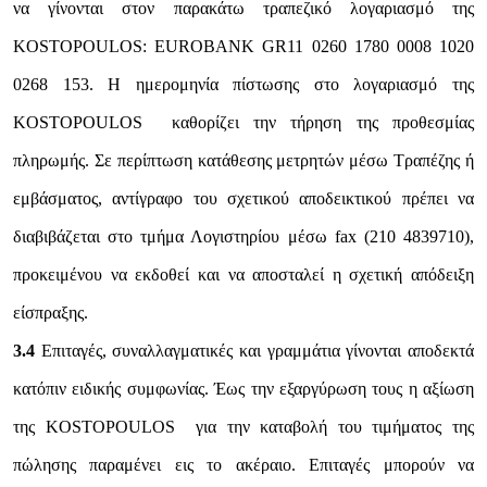
να γίνονται στον παρακάτω τραπεζικό λογαριασμό της
KOSTOPOULOS: EUROBANK GR11 0260 1780 0008 1020
0268 153. Η ημερομηνία πίστωσης στο λογαριασμό της
KOSTOPOULOS καθορίζει την τήρηση της προθεσμίας
πληρωμής. Σε περίπτωση κατάθεσης μετρητών μέσω Τραπέζης ή
εμβάσματος, αντίγραφο του σχετικού αποδεικτικού πρέπει να
διαβιβάζεται στο τμήμα Λογιστηρίου μέσω fax (210 4839710),
προκειμένου να εκδοθεί και να αποσταλεί η σχετική απόδειξη
είσπραξης.
3.4
Επιταγές, συναλλαγματικές και γραμμάτια γίνονται αποδεκτά
κατόπιν ειδικής συμφωνίας. Έως την εξαργύρωση τους η αξίωση
της KOSTOPOULOS για την καταβολή του τιμήματος της
πώλησης παραμένει εις το ακέραιο. Επιταγές μπορούν να