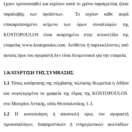
έχουν τροποποιηθεί και ισχύουν κατά το χρόνο παραγγελίας ή/και
παραλαβής των προϊόντων. Το ισχύον κάθε φορά
επικαιροποιημένο κείμενο των όρων συναλλαγών της
KOSTOPOULOS είναι αναρτημένο στην ιστοσελίδα της
εταιρείας www.kostopoulos.com. Αντίθετοι ή παρεκκλίνοντες από
αυτούς όροι του αγοραστή δεν είναι δεσμευτικοί για την εταιρεία.
1.ΚΑΤΑΡΤΙΣΗ ΤΗΣ ΣΥΜΒΑΣΗΣ
1.1
Τόπος κατάρτισης της σύμβασης πώλησης θεωρείται η Αθήνα
και συγκεκριμένα τα γραφεία της έδρας της KOSTOPOULOS
στο Μοσχάτο Αττικής, οδός Θεσσαλονίκης 1-3.
1.2
Η κοινοποίηση ή αποστολή προς τον αγοραστή
τιμοκαταλόγων, διαφημιστικών ή ενημερωτικών φυλλαδίων