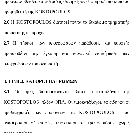
προαναφερθείσες καταστάσεις συντρέξουν στο πρόσωπο κάποιου
προμηθευτή της KOSTOPOULOS .
2.6
Η KOSTOPOULOS διατηρεί πάντα το δικαίωμα τμηματικής
παράδοσης ή παροχής.
2.7
Η τήρηση των υποχρεώσεων παράδοσης και παροχής
προϋποθέτει την έγκυρη και κανονική εκπλήρωση των
υποχρεώσεων του αγοραστή.
3. ΤΙΜΕΣ ΚΑΙ ΟΡΟΙ ΠΛΗΡΩΜΩΝ
3.1
Οι τιμές διαμορφώνονται βάσει τιμοκαταλόγου της
KOSTOPOULOS πλέον ΦΠΑ. Οι τιμοκατάλογοι, τα είδη και οι
προδιαγραφές των προϊόντων της KOSTOPOULOS που
αναφέρονται σ’ αυτούς, υπόκεινται σε τροποποιήσεις χωρίς