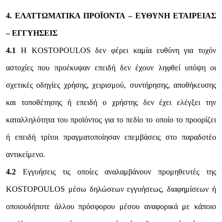
4. ΕΛΑΤΤΩΜΑΤΙΚΑ ΠΡΟΪΟΝΤΑ – ΕΥΘΥΝΗ ΕΤΑΙΡΕΙΑΣ
– ΕΓΓΥΗΣΕΙΣ
4.1
Η KOSTOPOULOS δεν φέρει καμία ευθύνη για τυχόν
αστοχίες που προέκυψαν επειδή δεν έχουν ληφθεί υπόψη οι
σχετικές οδηγίες χρήσης, χειρισμού, συντήρησης, αποθήκευσης
και τοποθέτησης ή επειδή ο χρήστης δεν έχει ελέγξει την
καταλληλότητα του προϊόντος για το πεδίο το οποίο το προορίζει
ή επειδή τρίτοι πραγματοποίησαν επεμβάσεις στο παραδοτέο
αντικείμενο.
4.2
Εγγυήσεις τις οποίες αναλαμβάνουν προμηθευτές της
KOSTOPOULOS μέσω δηλώσεων εγγυήσεως, διαφημίσεων ή
οποιουδήποτε άλλου πρόσφορου μέσου αναφορικά με κάποιο