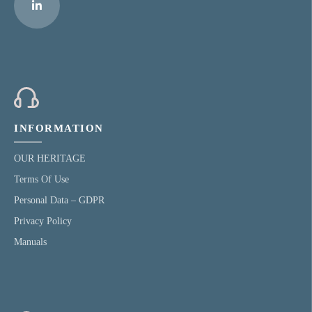
INFORMATION
OUR HERITAGE
Terms Of Use
Personal Data – GDPR
Privacy Policy
Manuals