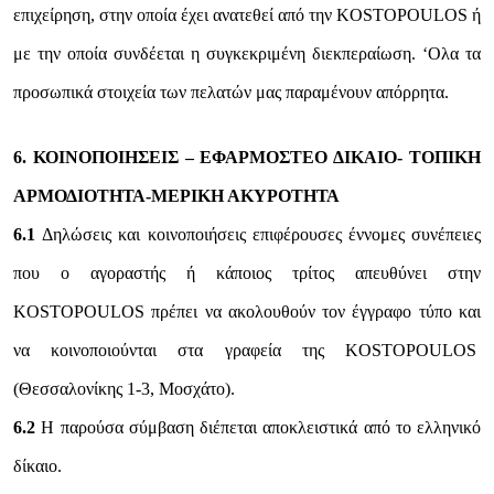
επιχείρηση, στην οποία έχει ανατεθεί από την KOSTOPOULOS ή
με την οποία συνδέεται η συγκεκριμένη διεκπεραίωση. ‘Ολα τα
προσωπικά στοιχεία των πελατών μας παραμένουν απόρρητα.
6. ΚΟΙΝΟΠΟΙΗΣΕΙΣ – ΕΦΑΡΜΟΣΤΕΟ ΔΙΚΑΙΟ- ΤΟΠΙΚΗ
ΑΡΜΟΔΙΟΤΗΤΑ-ΜΕΡΙΚΗ ΑΚΥΡΟΤΗΤΑ
6.1
Δηλώσεις και κοινοποιήσεις επιφέρουσες έννομες συνέπειες
που ο αγοραστής ή κάποιος τρίτος απευθύνει στην
KOSTOPOULOS πρέπει να ακολουθούν τον έγγραφο τύπο και
να κοινοποιούνται στα γραφεία της KOSTOPOULOS
(Θεσσαλονίκης 1-3, Μοσχάτο).
6.2
Η παρούσα σύμβαση διέπεται αποκλειστικά από το ελληνικό
δίκαιο.