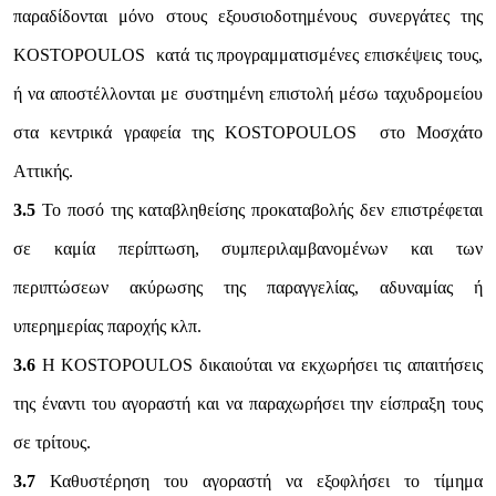
παραδίδονται μόνο στους εξουσιοδοτημένους συνεργάτες της
KOSTOPOULOS κατά τις προγραμματισμένες επισκέψεις τους,
ή να αποστέλλονται με συστημένη επιστολή μέσω ταχυδρομείου
στα κεντρικά γραφεία της KOSTOPOULOS στο Μοσχάτο
Αττικής.
3.5
Το ποσό της καταβληθείσης προκαταβολής δεν επιστρέφεται
σε καμία περίπτωση, συμπεριλαμβανομένων και των
περιπτώσεων ακύρωσης της παραγγελίας, αδυναμίας ή
υπερημερίας παροχής κλπ.
3.6
Η KOSTOPOULOS δικαιούται να εκχωρήσει τις απαιτήσεις
της έναντι του αγοραστή και να παραχωρήσει την είσπραξη τους
σε τρίτους.
3.7
Καθυστέρηση του αγοραστή να εξοφλήσει το τίμημα