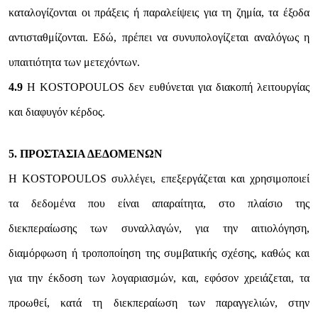
καταλογίζονται οι πράξεις ή παραλείψεις για τη ζημία, τα έξοδα
αντισταθμίζονται. Εδώ, πρέπει να συνυπολογίζεται αναλόγως η
υπαιτιότητα των μετεχόντων.
4.9
Η KOSTOPOULOS δεν ευθύνεται για διακοπή λειτουργίας
και διαφυγόν κέρδος.
5. ΠΡΟΣΤΑΣΙΑ ΔΕΔΟΜΕΝΩΝ
Η KOSTOPOULOS συλλέγει, επεξεργάζεται και χρησιμοποιεί
τα δεδομένα που είναι απαραίτητα, στο πλαίσιο της
διεκπεραίωσης των συναλλαγών, για την αιτιολόγηση,
διαμόρφωση ή τροποποίηση της συμβατικής σχέσης, καθώς και
για την έκδοση των λογαριασμών, και, εφόσον χρειάζεται, τα
προωθεί, κατά τη διεκπεραίωση των παραγγελιών, στην