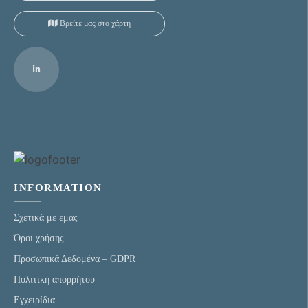
Βρείτε μας στο χάρτη
INFORMATION
Σχετικά με εμάς
Όροι χρήσης
Προσωπικά Δεδομένα – GDPR
Πολιτική απορρήτου
Eγχειρίδια