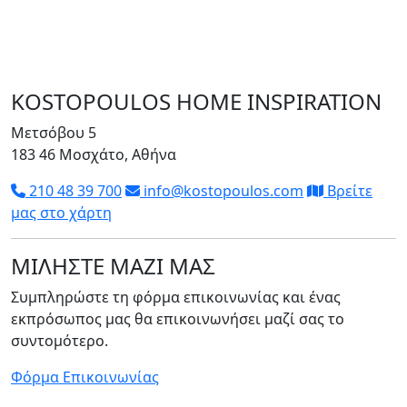
KOSTOPOULOS HOME INSPIRATION
Μετσόβου 5
183 46 Μοσχάτο, Αθήνα
210 48 39 700
info@kostopoulos.com
Βρείτε
μας στο χάρτη
ΜΙΛΗΣΤΕ ΜΑΖΙ ΜΑΣ
Συμπληρώστε τη φόρμα επικοινωνίας και ένας
εκπρόσωπος μας θα επικοινωνήσει μαζί σας το
συντομότερο.
Φόρμα Επικοινωνίας