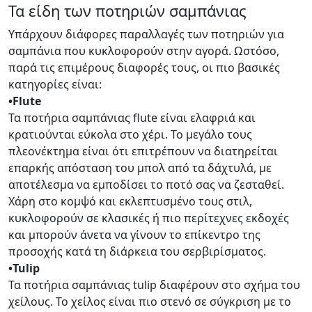
Τα είδη των ποτηριών σαμπάνιας
Υπάρχουν διάφορες παραλλαγές των ποτηριών για
σαμπάνια που κυκλοφορούν στην αγορά. Ωστόσο,
παρά τις επιμέρους διαφορές τους, οι πιο βασικές
κατηγορίες είναι:
•Flute
Τα ποτήρια σαμπάνιας flute είναι ελαφριά και
κρατιούνται εύκολα στο χέρι. Το μεγάλο τους
πλεονέκτημα είναι ότι επιτρέπουν να διατηρείται
επαρκής απόσταση του μπολ από τα δάχτυλά, με
αποτέλεσμα να εμποδίσει το ποτό σας να ζεσταθεί.
Χάρη στο κομψό και εκλεπτυσμένο τους στιλ,
κυκλοφορούν σε κλασικές ή πιο περίτεχνες εκδοχές
και μπορούν άνετα να γίνουν το επίκεντρο της
προσοχής κατά τη διάρκεια του σερβιρίσματος.
•Tulip
Τα ποτήρια σαμπάνιας tulip διαφέρουν στο σχήμα του
χείλους. Το χείλος είναι πιο στενό σε σύγκριση με το