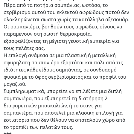
Πέρα από τα ποτήρια σαμπάνιας, ωστόσο, το
σερβίρισμα αυτού του εκλεκτού αφρώδους ποτού δεν
ολοκληρώνεται σωστά χωρίς τα κατάλληλα αξεσουάρ.
Οι σαμπανιέρες βοηθούν τους αφρώδεις οίνους να
παραμένουν στη σωστή θερμοκρασία,
εξασφαλίζοντας τη μέγιστη γευστική εμπειρία για
τους πελάτες σας.
Η επιλογή ανάμεσα σε μια πλαστική ή μεταλλική
σφυρήλατη σαμπανιέρα εξαρτάται και πάλι από τις
ιδιότητες κάθε είδους σαμπάνιας, σε συνδυασμό
φυσικά με το ύφος σερβιρίσματος και το προφίλ του
μαγαζιού.
Συμπληρωματικά, μπορείτε να επιλέξετε μια διπλή
σαμπανιέρα, που εξυπηρετεί τη διατήρηση 2
διαφορετικών μπουκαλιών, ή το σταντ για
σαμπανιέρα, που αποτελεί μια κλασική επιλογή για
εστιατόρια που δεν θέλουν να σπαταλούν χώρο από
το τραπέζι των πελατών τους.