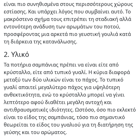
είναι πιο συνηθισμένα στους περισσότερους χώρους
εστίασης. Και υπάρχει λόγος που συμβαίνει αυτό. Το
μακρόστενο σχήμα τους επιτρέπει τη σταδιακή αλλά
εντονότερη ανάδυση των αρωμάτων του ποτού,
προσφέροντας μια αρκετά πιο γευστική γουλιά κατά
τη διάρκεια της κατανάλωσης.
2. Υλικό
Τα ποτήρια σαμπάνιας πρέπει να είναι είτε από
κρύσταλλο, είτε από τυπικό γυαλί. Η κύρια διαφορά
μεταξύ των δύο υλικών είναι το πάχος. Το τυπικό
γυαλί απαιτεί μεγαλύτερο πάχος για υψηλότερη
ανθεκτικότητα, ενώ το κρύσταλλο μπορεί να γίνει
λεπτότερο αφού διαθέτει μεγάλη αντοχή και
αντιθραυσματικές ιδιότητες. Ωστόσο, όσο πιο εκλεκτό
είναι το είδος της σαμπάνιας, τόσο πιο σημαντικό
θεωρείται το είδος του γυαλιού για τη διατήρηση της
γεύσης και του αρώματος.