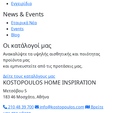
Eγχειρίδια
News & Events
Εταιρικά Νέα
Events
Blog
Οι κατάλογοί μας
Ανακαλύψτε τα υψηλής αισθητικής και ποιότητας
προϊόντα μας
και εμπνευστείτε από τις προτάσεις μας.
Δείτε τους καταλόγους μας
KOSTOPOULOS HOME INSPIRATION
Μετσόβου 5
183 46 Μοσχάτο, Αθήνα
210 48 39 700
info@kostopoulos.com
Βρείτε
μας στο χάρτη