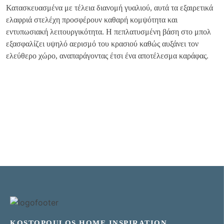
Κατασκευασμένα με τέλεια διανομή γυαλιού, αυτά τα εξαιρετικά
ελαφριά στελέχη προσφέρουν καθαρή κομψότητα και
εντυπωσιακή λειτουργικότητα. Η πεπλατυσμένη βάση στο μπολ
εξασφαλίζει υψηλό αερισμό του κρασιού καθώς αυξάνει τον
ελεύθερο χώρο, αναπαράγοντας έτσι ένα αποτέλεσμα καράφας.
KOSTOPOULOS HOME INSPIRATION