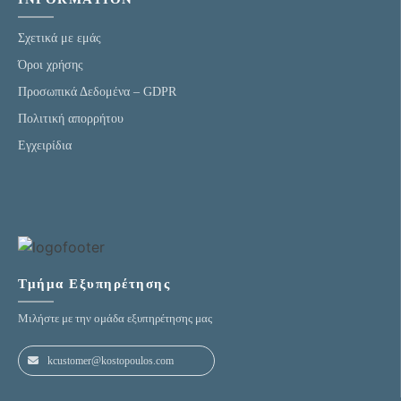
Σχετικά με εμάς
Όροι χρήσης
Προσωπικά Δεδομένα – GDPR
Πολιτική απορρήτου
Eγχειρίδια
Τμήμα Εξυπηρέτησης
Μιλήστε με την ομάδα εξυπηρέτησης μας
kcustomer@kostopoulos.com