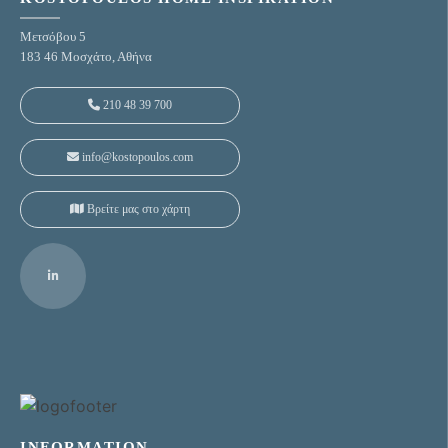
Μετσόβου 5
183 46 Μοσχάτο, Αθήνα
210 48 39 700
info@kostopoulos.com
Βρείτε μας στο χάρτη
INFORMATION